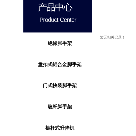
产品中心
Product Center
暂无相关记录！
绝缘脚手架
盘扣式铝合金脚手架
门式快装脚手架
玻纤脚手架
桅杆式升降机