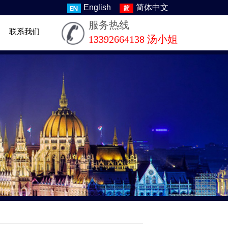
English
简体中文
服务热线
联系我们
13392664138 汤小姐